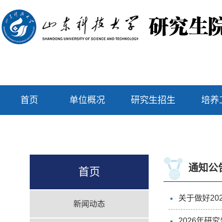
首页
单位概况
研究生招生
培养
通知公
首页
关于做好20
新闻动态
2026年