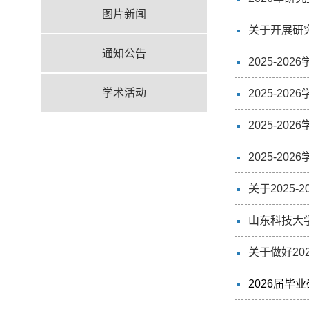
图片新闻
关于开展研
通知公告
2025-2
学术活动
2025-2
2025-2
2025-2
关于2025
山东科技大
关于做好2
2026届毕