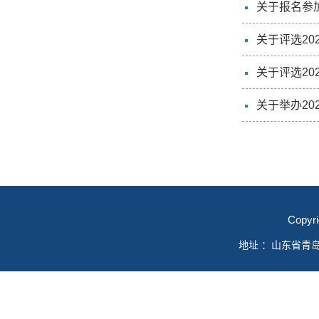
关于报名参
关于评选20
关于评选20
关于举办20
Copyr
地址 ：山东省青