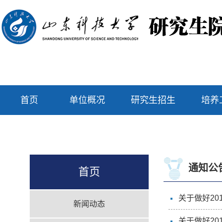
首页
单位概况
研究生招生
培养
通知公
首页
关于做好20
新闻动态
关于做好2