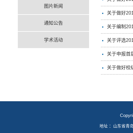
图片新闻
关于做好20
通知公告
关于编制20
学术活动
关于评选20
关于申报首
关于做好校
Copyr
地址 ：山东省青