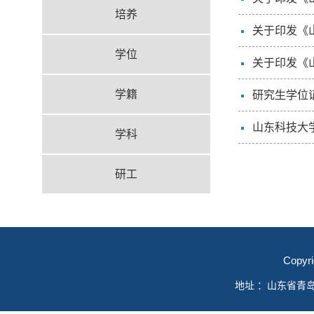
培养
关于印发《山
学位
关于印发《山
学籍
研究生学位
山东科技大
学科
研工
Copyr
地址 ：山东省青