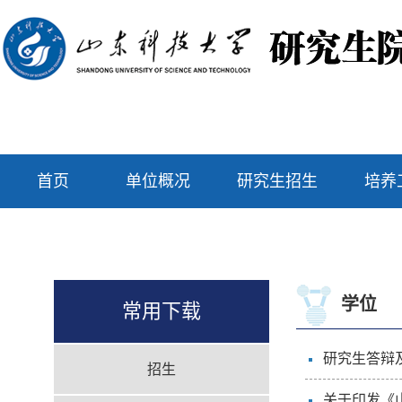
首页
单位概况
研究生招生
培养
学位
常用下载
研究生答辩
招生
关于印发《