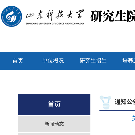
首页
单位概况
研究生招生
培养
通知公
首页
新闻动态