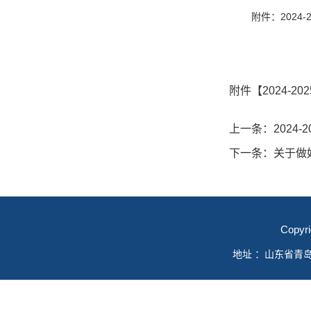
附件：2024
研
202
附件【
2024-
上一条：
202
下一条：
关于做
Copyr
地址 ：山东省青