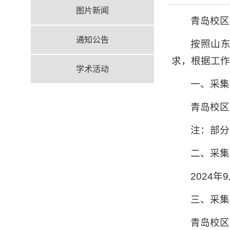
图片新闻
青岛校区
通知公告
按照山东
求，根据工作
学术活动
一、采集
青岛校区
注：部分
二、采集
2024年
三、采集
青岛校区