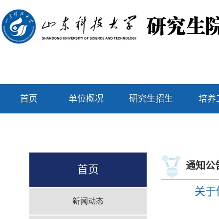
首页
单位概况
研究生招生
培养
通知公
首页
关于
新闻动态