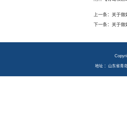
上一条：
关于做
下一条：
关于做
Copyr
地址 ：山东省青