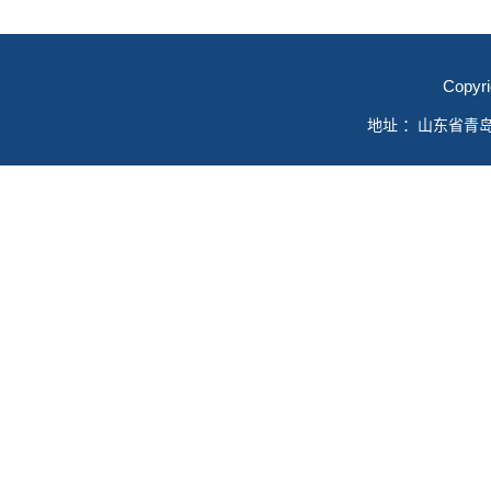
Copyr
地址 ：山东省青