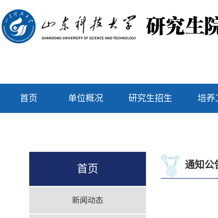
首页
单位概况
研究生招生
培养
通知公
首页
新闻动态