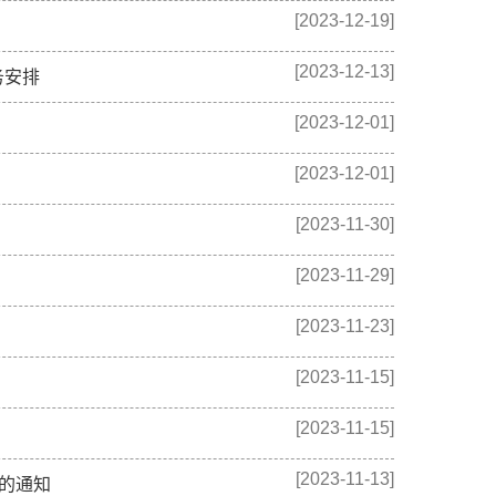
[2023-12-19]
[2023-12-13]
务安排
[2023-12-01]
[2023-12-01]
[2023-11-30]
[2023-11-29]
[2023-11-23]
[2023-11-15]
[2023-11-15]
[2023-11-13]
的通知