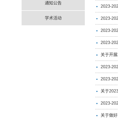
通知公告
2023
学术活动
2023
2023
2023
关于开展
2023
2023
关于20
2023
关于做好