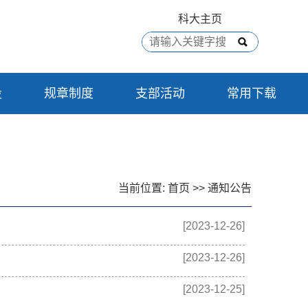
科大主页
设
规章制度
支部活动
常用下载
当前位置:
首页
>>
通知公告
[2023-12-26]
[2023-12-26]
[2023-12-25]