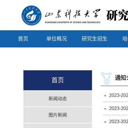
首页
单位概况
研究生招生
培
通知
首页
2023
新闻动态
2023
图片新闻
2023