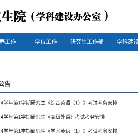
养工作
学位工作
研究生工作部
学科建
公告
-2024学年第1学期研究生《综合英语（1）》考试考务安排
-2024学年第1学期研究生《高级外语》考试考务安排
-2024学年第1学期研究生《学术英语（1）》考试考务安排