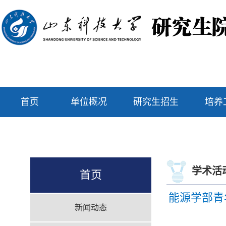
首页
单位概况
研究生招生
培养
学术活
首页
能源学部青
新闻动态