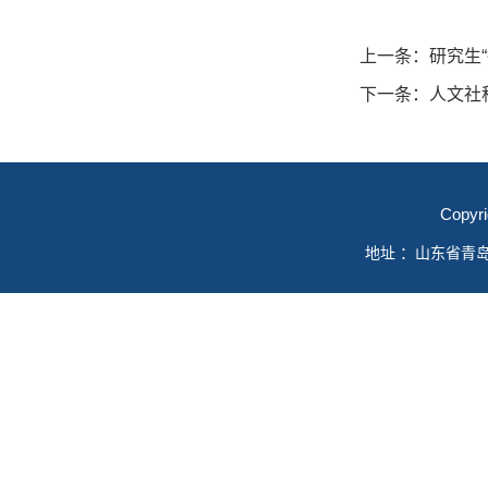
上一条：
研究生
下一条：
人文社
Copyr
地址 ：山东省青