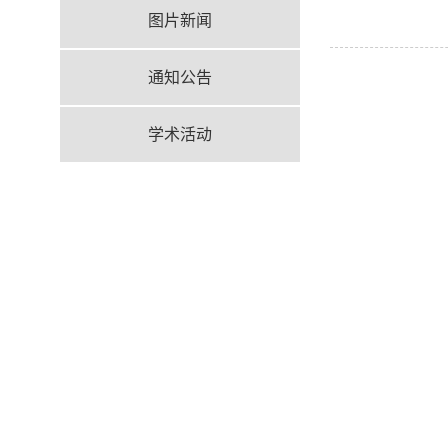
图片新闻
通知公告
学术活动