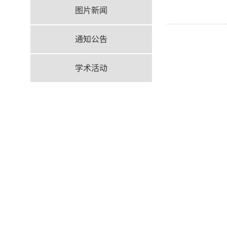
图片新闻
通知公告
学术活动