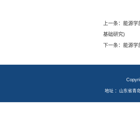
上一条：
能源学部青
基础研究)
下一条：
能源学
Copyr
地址 ：山东省青