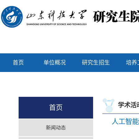
首页
单位概况
研究生招生
培养
学术活
首页
人工智能学部
新闻动态