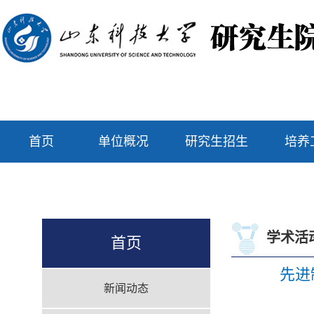
首页
单位概况
研究生招生
培养
学术活
首页
先进
新闻动态