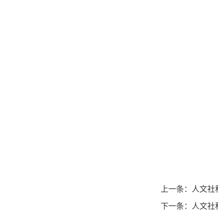
上一条：
人文社科群青
下一条：
人文社