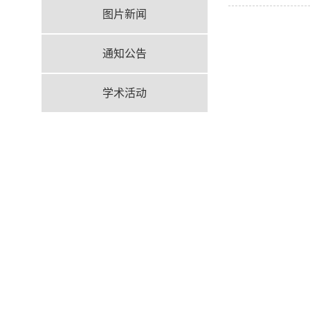
图片新闻
通知公告
学术活动