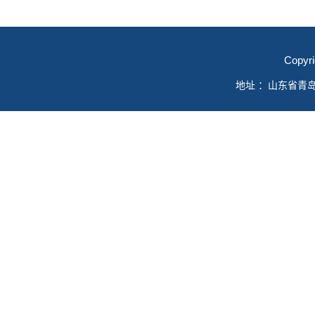
Copyr
地址 ：山东省青