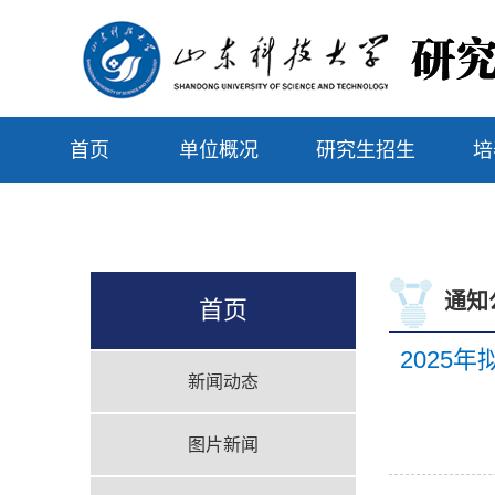
首页
单位概况
研究生招生
培
通知
首页
2025
新闻动态
图片新闻