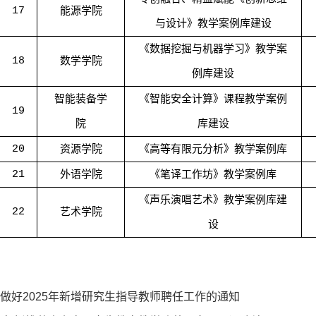
17
能源学院
与设计》教学案例库建设
《数据挖掘与机器学习》教学案
18
数学学院
例库建设
智能装备学
《智能安全计算》课程教学案例
19
院
库建设
20
资源学院
《高等有限元分析》教学案例库
21
外语学院
《笔译工作坊》教学案例库
《声乐演唱艺术》教学案例库建
22
艺术学院
设
做好2025年新增研究生指导教师聘任工作的通知