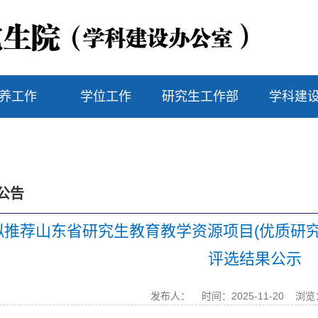
养工作
学位工作
研究生工作部
学科建
公告
年拟推荐山东省研究生教育教学资源项目(优质
评选结果公示
发布人：
时间：2025-11-20
浏览