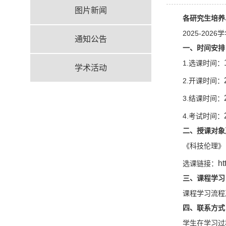
图片新闻
各研究生培养
2025-2026
学
通知公告
一、时间安排
1.
选课时间：
学术活动
2.
开课时间：
3.
结课时间：
4.
考试时间：
二、授课对象
《科技伦理》
ht
选课链接：
三、课程学习
课程学习流程
四、联系方式
学生在学习过