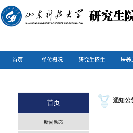
首页
单位概况
研究生招生
培养
通知公
首页
新闻动态