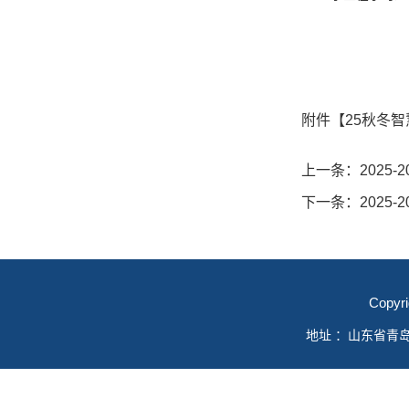
2
附件【
25秋冬智
上一条：
2025
下一条：
202
Copyr
地址 ：山东省青