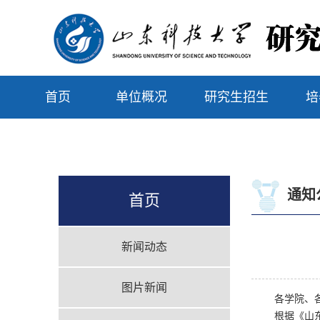
首页
单位概况
研究生招生
培
通知
首页
新闻动态
图片新闻
各学院、
根据《山