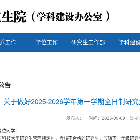
养工作
学位工作
研究生工作部
学科建
公告
关于做好2025-2026学年第一学期全日制
发布人：
时间：2025-09-09
浏览
各位同学：
东科技大学研究生管理规定》，考核不合格的研究生，应随下一年级研究