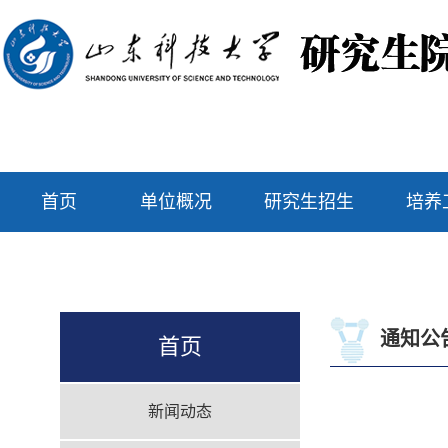
首页
单位概况
研究生招生
培养
通知公
首页
新闻动态