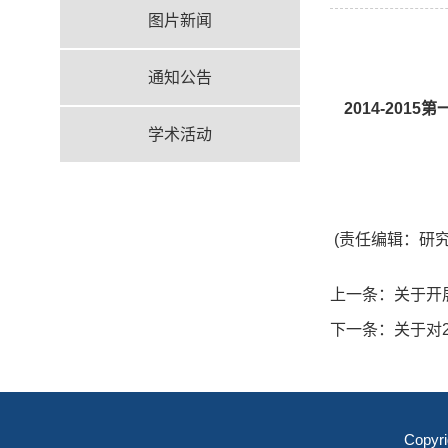
图片新闻
通知公告
2014-20
学术活动
(责任编辑：研
上一条：
关于开
下一条：
关于对
Copyr