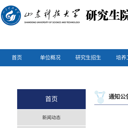
首页
单位概况
研究生招生
培养
通知公
首页
新闻动态