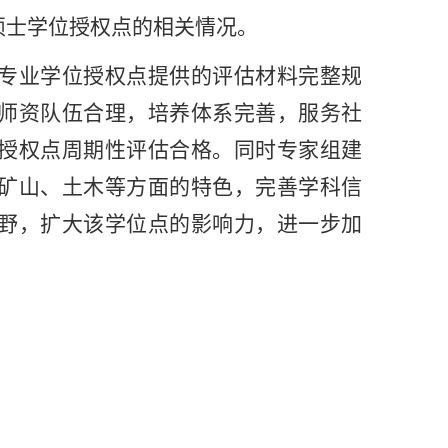
硕士学位授权点的相关情况。
专业学位授权点提供的评估材料完整规
师资队伍合理，培养体系完善，服务社
授权点周期性评估合格。同时专家组建
矿山、土木等方面的特色，完善学科信
野，扩大该学位点的影响力，进一步加