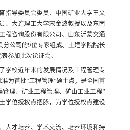
育指导委员会委员、中国矿业大学王文
员、大连理工大学宋金波教授以及东南
工程咨询股份有限公司、山东沂蒙交通
设分公司的9位专家组成。土建学院院长
代表参加此次论证会。
了学校近年来的发展情况及工程管理专
准为首批“工程管理”硕士点，是全国首
工程管理、矿业工程管理、矿山工业工程”
士学位授权点把脉，为学位授权点建设
、人才培养、学术交流、培养环境和持