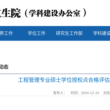
养工作
学位工作
研究生工作部
学科建
动态
工程管理专业硕士学位授权点合格评估
发布人：
时间：2024-12-10
浏览