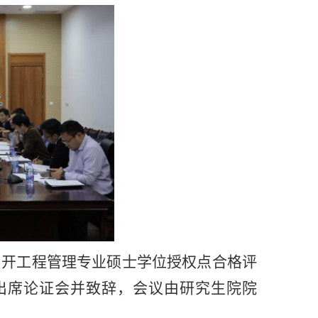
召开工程管理专业硕士学位授权点合格评
出席论证会并致辞，会议由研究生院院