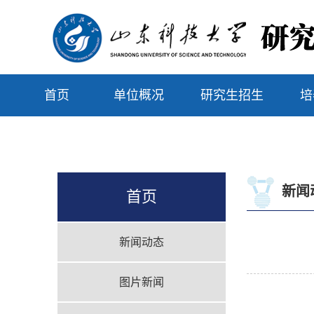
首页
单位概况
研究生招生
培
新闻
首页
新闻动态
图片新闻