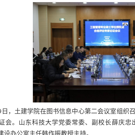
月9日，土建学院在图书信息中心第二会议室组织
证会。山东科技大学党委常委、副校长薛庆忠
建设办公室主任韩作振教授主持。