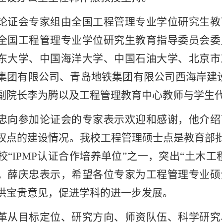
论证会专家组由全国工程管理专业学位研究生教
全国工程管理专业学位研究生教育指导委员会委
东大学、中国海洋大学、中国石油大学、北京市
集团有限公司、青岛地铁集团有限公司西海岸建
副院长李为腾以及工程管理教育中心教师与学生
忠向参加论证会的专家表示欢迎和感谢，他介绍
权点的建设情况。我校工程管理硕士点是教育部批
高校“IPMP认证合作培养单位”之一，突出“土木
。薛庆忠表示，希望各位专家为工程管理专业硕
供宝贵意见，促进学科的进一步发展。
革从目标定位、研究方向、师资队伍、科学研究