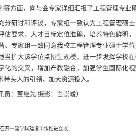
划等方面，向与会专家详细汇报了工程管理专业
充分研讨和评议，专家组一致认为工程管理硕士
评估要求，人才目标定位准确，培养特色鲜明，
著。专家组一致同意我校工程管理专业硕士学位
适当扩大该学位点招生规模，进一步发挥学校在
字化的交叉，增加产教融合，加强学生国际化视
术带头人的引领，加大资源投入。
讯员：董继先 摄影：白崇峻）
召开一流学科建设工作推进会议