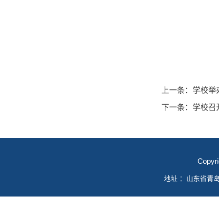
上一条：
学校举
下一条：
学校召
Copyr
地址 ：山东省青