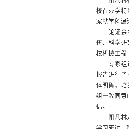
阳凡林
校在办学特
家就学科建
论证会
伍、科学研
校机械工程
专家组
报告进行了
体明确，培
组一致同意
估。
阳凡林
学习研讨，