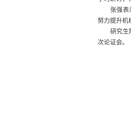
张强表
努力提升机
研究生
次论证会。