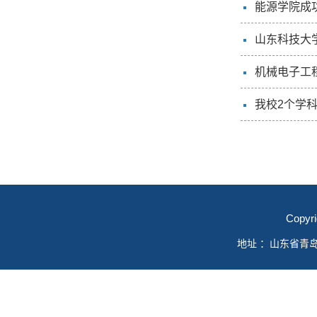
能源学院成
山东科技大
机械电子工程
我校2个学
Copyr
地址 ：山东省青