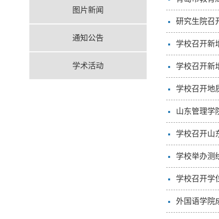
图片新闻
研究生院召开
通知公告
学校召开新
学术活动
学校召开新
学校召开地
山东管理学
学校召开山
学校举办测
学校召开学
外国语学院成