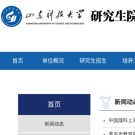
首页
单位概况
研究生招生
培养
新闻动
首页
中国煤科上
新闻动态
青岛市教育