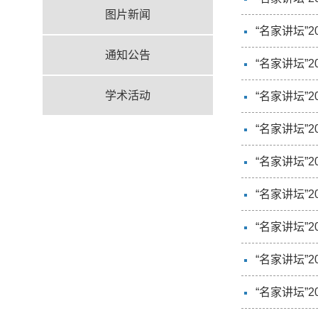
图片新闻
“名家讲坛”
通知公告
“名家讲坛”
学术活动
“名家讲坛”
“名家讲坛”2023年
“名家讲坛”
“名家讲坛”
“名家讲坛”
“名家讲坛”
“名家讲坛”