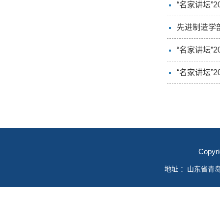
“名家讲坛”
先进制造学
“名家讲坛”
“名家讲坛”
Copyr
地址 ：山东省青