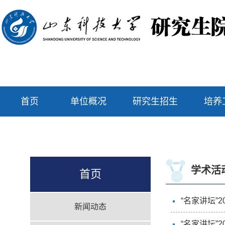
首页
单位概况
研究生招生
培养
学术活
首页
“名家讲坛”
新闻动态
“名家讲坛”