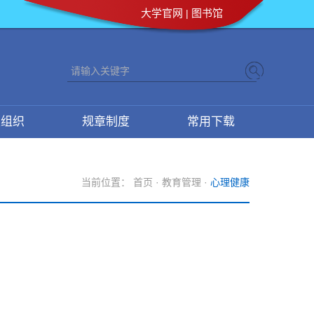
大学官网
图书馆
|
生组织
规章制度
常用下载
当前位置：
首页
·
教育管理
·
心理健康