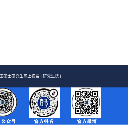
国硕士研究生网上报名
|
研究生院
|