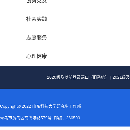
创新竞赛
社会实践
志愿服务
心理健康
2020级及以前登录端口（旧系统）
|
2021
Copyright© 2022 山东科技大学研究生工作部
青岛市黄岛区前湾港路579号 邮编：266590