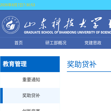
2026年8月7日7:30:54
首页
研工部概况
党建思政
奖助贷补
教育管理
重要通知
奖助贷补