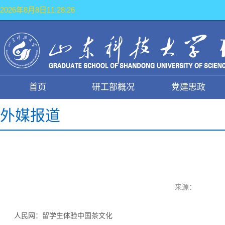
2026年8月8日11:28:26
首页
研工部概况
党建思政
外媒报道
来源：
人民网：留学生体验中国茶文化