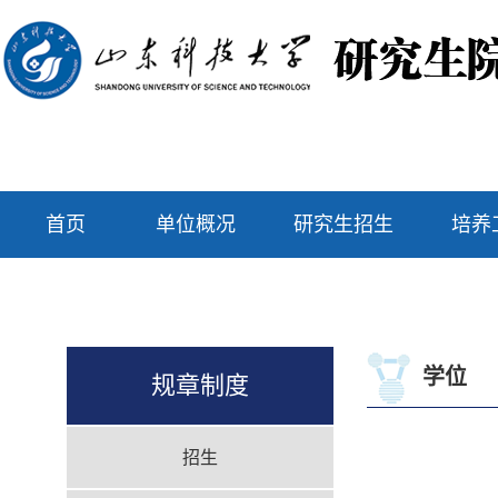
首页
单位概况
研究生招生
培养
学位
规章制度
招生