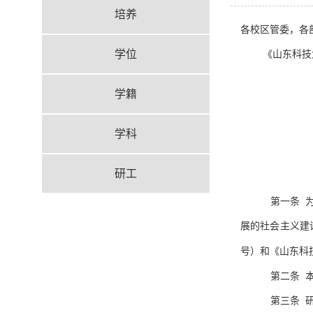
培养
各校区管委，各
学位
《山东科技
学籍
学科
研工
第一条 
展的社会主义建
号）和《山东科
第二条 
第三条 