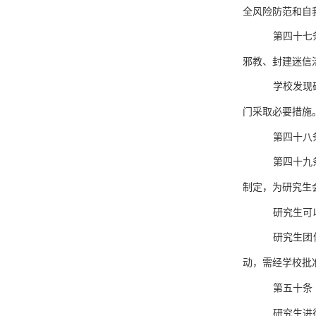
全风险防范和自
第四十七
邪教、封建迷信
学校发现
门采取必要措施
第四十八
第四十九
制定，为研究生
研究生可
研究生团
动，需经学校批
第五十条
研究生进