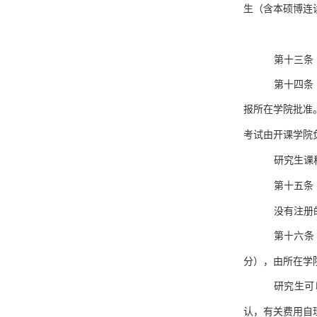
生（含本硕博连
第十三条
第十四条
报所在学院批准
考试由开课学院
研究生课
第十五条
没有注册
第十六条
分），由所在学
研究生可
认，有关费用自