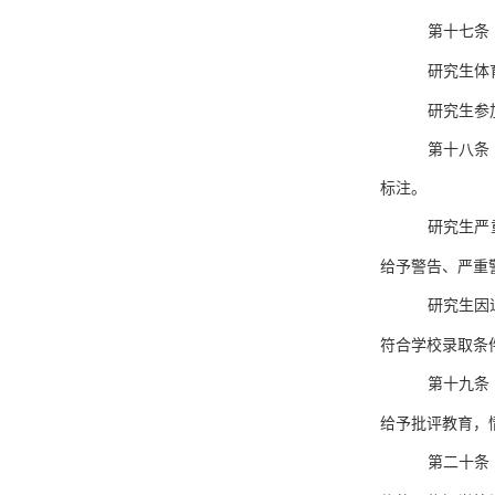
第十七条
研究生体
研究生参
第十八条
标注。
研究生严
给予警告、严重
研究生因
符合学校录取条
第十九条
给予批评教育，
第二十条