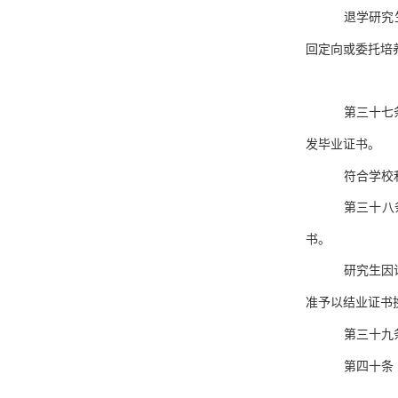
退学研究
回定向或委托培
第三十七
发毕业证书。
符合学校
第三十八
书。
研究生因
准予以结业证书
第三十九
第四十条