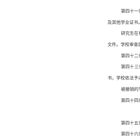
第四十一
及其他学业证书
研究生在
文件。学校审查
第四十二
第四十三
书，学校依法予
被撤销的
第四十四
第四十五
第四十六