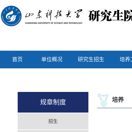
首页
单位概况
研究生招生
培养
培养
规章制度
招生