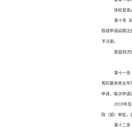
体检复查
第十条 
假或申请延期注
予注册。
家庭经济
第十一条
育的基本修业年
申请，每次申请
2019
院（部）审批，
第十二条