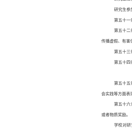
研究生参
第五十一
第五十二
传播虚假、有害
第五十三
第五十四
第五十五
会实践等方面表
第五十六
或者物质奖励。
学校对研