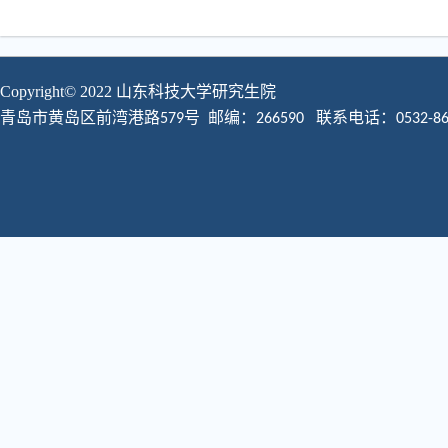
Copyright© 2022 山东科技大学
研究生院
青岛市黄岛区前湾港路
号 邮编：
579
266590
联系电话：0532-860