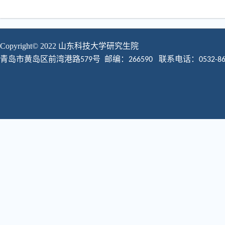
Copyright© 2022 山东科技大学
研究生院
青岛市黄岛区前湾港路
号 邮编：
579
266590
联系电话：0532-860