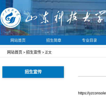
网站首页
招生简章
专业目录
网站首页
招生宣传
>
> 正文
招生宣传
https://yzconsol