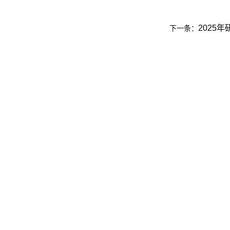
2025
下一条：