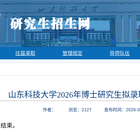
往届录取
管理规定
导师队伍
山东科技大学2026年博士研究生拟
作者：
浏览：
2127
发布时间：2026-0
已结束。