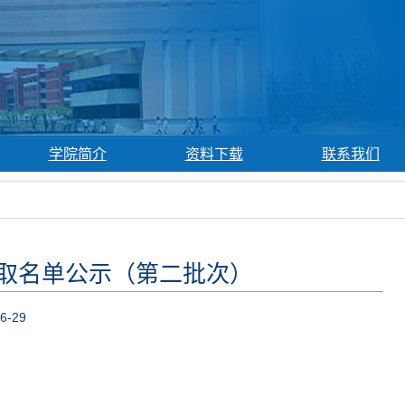
学院简介
资料下载
联系我们
录取名单公示（第二批次）
6-29