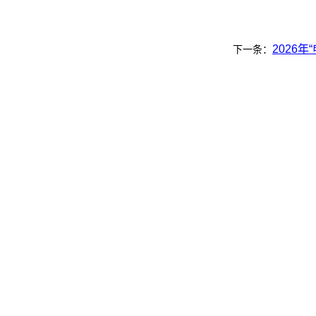
2026
下一条：