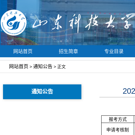
网站首页
招生简章
专业目录
网站首页
通知公告
>
> 正文
2
通知公告
报考方式
申请考核制