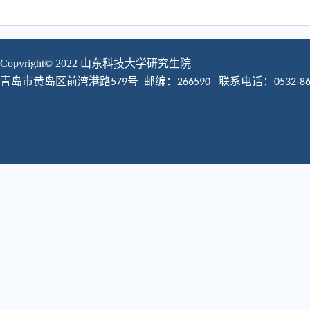
Copyright© 2022 山东科技大学
研究生院
青岛市黄岛区前湾港路
号 邮编：
579
266590
联系电话：0532-860