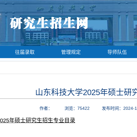
往届录取
管理规定
导师队伍
山东科技大学2025年硕士
作者：
浏览：
75422
发布时间：2024-1
025年硕士研究生招生专业目录