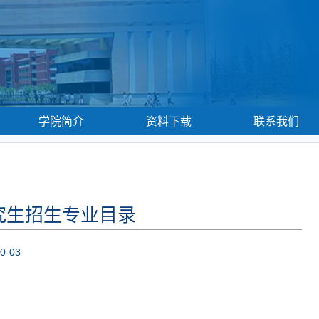
学院简介
资料下载
联系我们
研究生招生专业目录
0-03