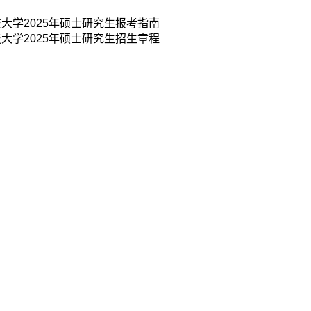
大学2025年硕士研究生报考指南
大学2025年硕士研究生招生章程