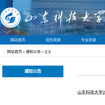
网站首页
招生简章
专业目录
网站首页
通知公告
>
> 正文
通知公告
山东科技大学2