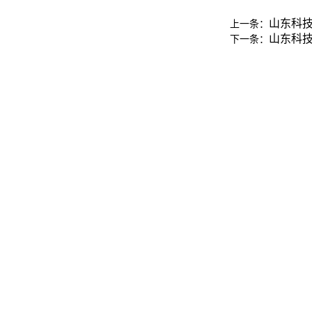
山东科技
上一条：
山东科技
下一条：